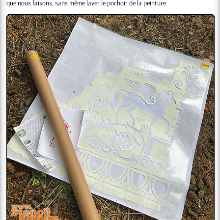
que nous faisons, sans même laver le pochoir de la peinture.