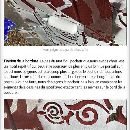
Nous peignons la partie déroulante
Finition de la bordure.
Le bas du motif du pochoir que nous avons choisi est
un motif répétitif qui peut être poursuivi de plus en plus loin. Le portail sur
lequel nous peignons est beaucoup plus large que le pochoir et nous allons
continuer l'ornement du bas comme une bordure étroite le long du bas du
portail. Pour ce faire, nous déplaçons le pochoir plus loin, en combinant les
éléments déjà dessinés du motif avec exactement les mêmes sur le bord de la
bordure.