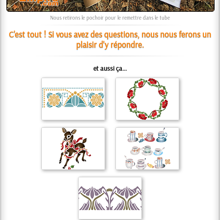
Nous retirons le pochoir pour le remettre dans le tube
C'est tout ! Si vous avez des questions, nous nous ferons un
plaisir d'y répondre.
et aussi ça...