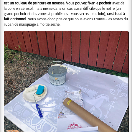
est un rouleau de peinture en mousse
.
Vous pouvez fixer le pochoir
avec de
la colle en aérosol, mais même dans un cas aussi difficile que le nôtre (un
grand pochoir et des zones à problèmes - vous verrez plus loin),
c'est tout à
fait optionnel
. Nous avons donc pris ce que nous avons trouvé - les restes du
ruban de masquage à moitié séché.