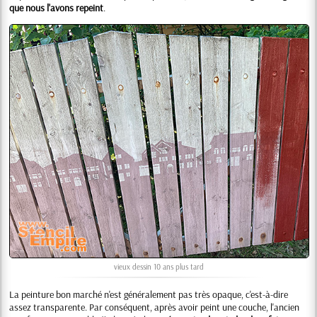
que nous l'avons repeint
.
vieux dessin 10 ans plus tard
La peinture bon marché n'est généralement pas très opaque, c'est-à-dire
assez transparente. Par conséquent, après avoir peint une couche, l'ancien