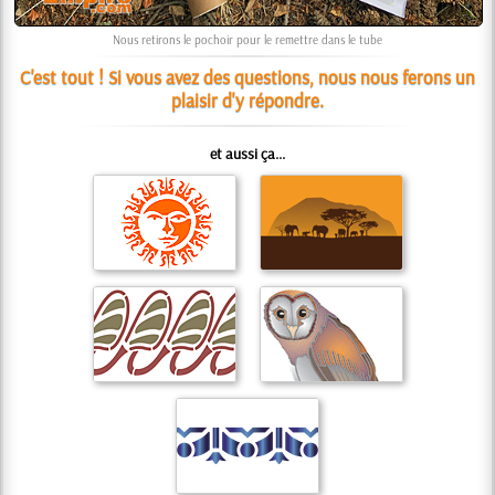
Nous retirons le pochoir pour le remettre dans le tube
C'est tout ! Si vous avez des questions, nous nous ferons un
plaisir d'y répondre.
et aussi ça...