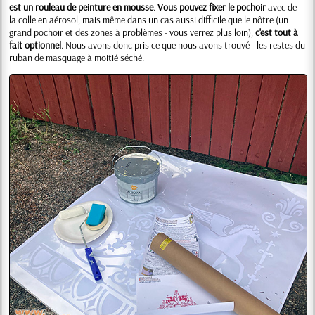
est un rouleau de peinture en mousse
.
Vous pouvez fixer le pochoir
avec de
la colle en aérosol, mais même dans un cas aussi difficile que le nôtre (un
grand pochoir et des zones à problèmes - vous verrez plus loin),
c'est tout à
fait optionnel
. Nous avons donc pris ce que nous avons trouvé - les restes du
ruban de masquage à moitié séché.