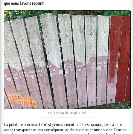
que nous l'avons repeint
.
vieux dessin 10 ans plus tard
La peinture bon marché n'est généralement pas très opaque, c'est-à-dire
assez transparente. Par conséquent, après avoir peint une couche, l'ancien