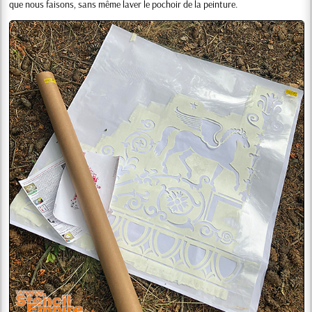
que nous faisons, sans même laver le pochoir de la peinture.