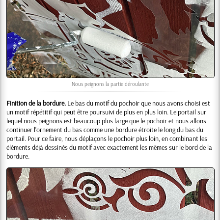
Nous peignons la partie déroulante
Finition de la bordure.
Le bas du motif du pochoir que nous avons choisi est
un motif répétitif qui peut être poursuivi de plus en plus loin. Le portail sur
lequel nous peignons est beaucoup plus large que le pochoir et nous allons
continuer l'ornement du bas comme une bordure étroite le long du bas du
portail. Pour ce faire, nous déplaçons le pochoir plus loin, en combinant les
éléments déjà dessinés du motif avec exactement les mêmes sur le bord de la
bordure.