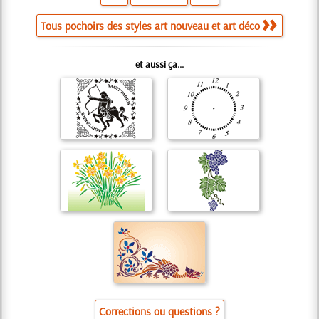
Tous pochoirs des styles art nouveau et art déco
et aussi ça...
Corrections ou questions ?