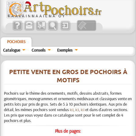
POCHOIRS
Catalogue
Conseils
Exemples
PETITE VENTE EN GROS DE POCHOIRS À
MOTIFS
Pochoirs sur le thème des ornements, motifs, dessins abstraits, formes
géométriques, monogrammes et ornements médiévaux et classiques vente en
petits lots par prix de gros. Sets de 5 à 10 pochoirs identiques. Aux prix de
détail, les mêmes pochoirs sont vendus
ici
,
ici
,
ici
et dans d'autres sections.
Les prix que vous voyez dans ce catalogue sont pour le set complet de 4
pochoirs et plus.
Plus de pages: