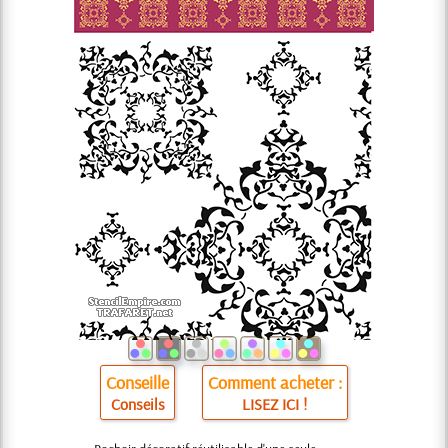
Conseille
Comment acheter :
Conseils
LISEZ ICI !