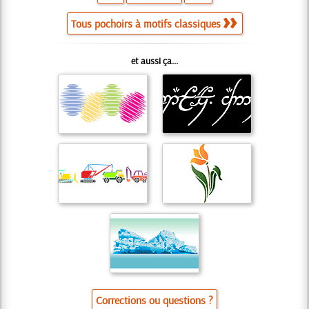
Tous pochoirs à motifs classiques
et aussi ça...
Corrections ou questions ?