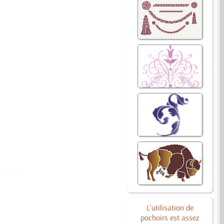
L'utilisation de
pochoirs est assez