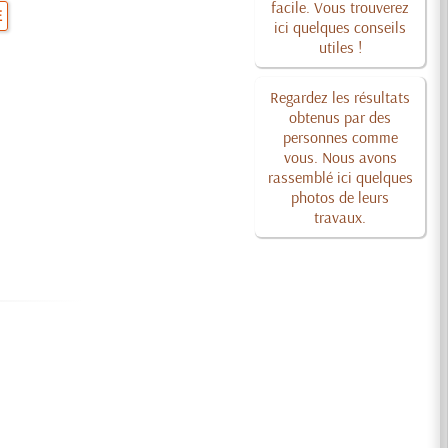
facile. Vous trouverez
E
ici quelques conseils
utiles !
Regardez les résultats
obtenus par des
personnes comme
vous. Nous avons
rassemblé ici quelques
photos de leurs
travaux.