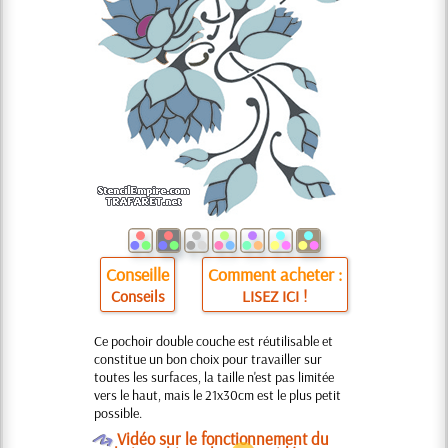
Conseille
Comment acheter :
Conseils
LISEZ ICI !
Ce pochoir double couche est réutilisable et
constitue un bon choix pour travailler sur
toutes les surfaces, la taille n'est pas limitée
vers le haut, mais le 21x30cm est le plus petit
possible.
O
Vidéo sur le fonctionnement du