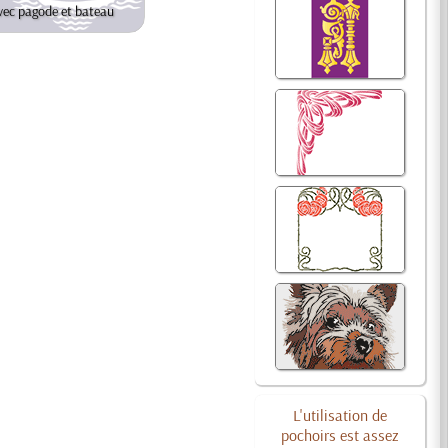
vec pagode et bateau
L'utilisation de
pochoirs est assez