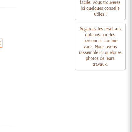
facile. Vous trouverez
ici quelques conseils
utiles !
Regardez les résultats
obtenus par des
personnes comme
E
vous. Nous avons
rassemblé ici quelques
photos de leurs
travaux.