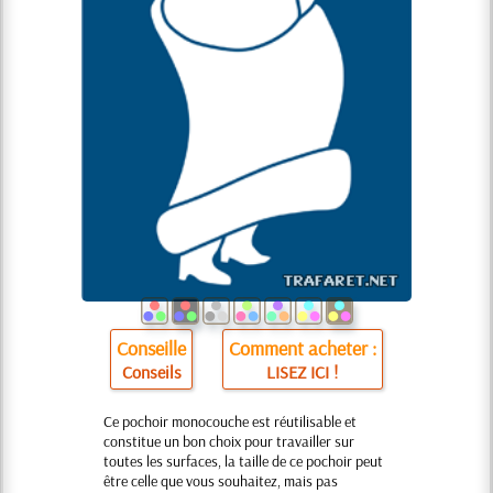
Conseille
Comment acheter :
Conseils
LISEZ ICI !
Ce pochoir monocouche est réutilisable et
constitue un bon choix pour travailler sur
toutes les surfaces, la taille de ce pochoir peut
être celle que vous souhaitez, mais pas