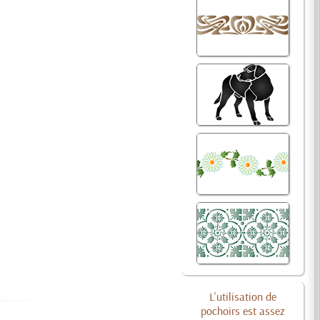
L'utilisation de
pochoirs est assez