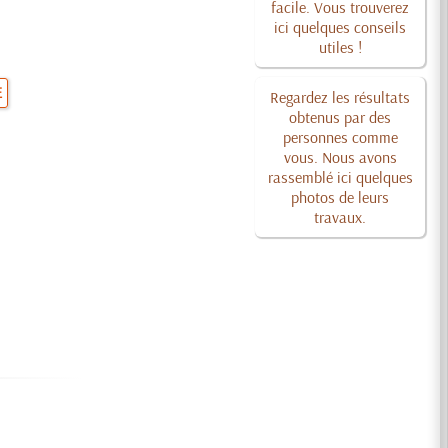
facile. Vous trouverez
ici quelques conseils
utiles !
E
Regardez les résultats
obtenus par des
personnes comme
vous. Nous avons
rassemblé ici quelques
photos de leurs
travaux.