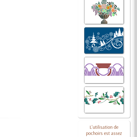
L'utilisation de
pochoirs est assez