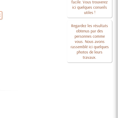
facile. Vous trouverez
ici quelques conseils
utiles !
E
Regardez les résultats
obtenus par des
personnes comme
vous. Nous avons
rassemblé ici quelques
photos de leurs
travaux.