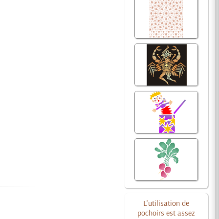
L'utilisation de
pochoirs est assez