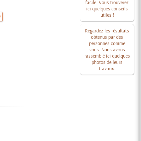
facile. Vous trouverez
ici quelques conseils
utiles !
E
Regardez les résultats
obtenus par des
personnes comme
vous. Nous avons
rassemblé ici quelques
photos de leurs
travaux.