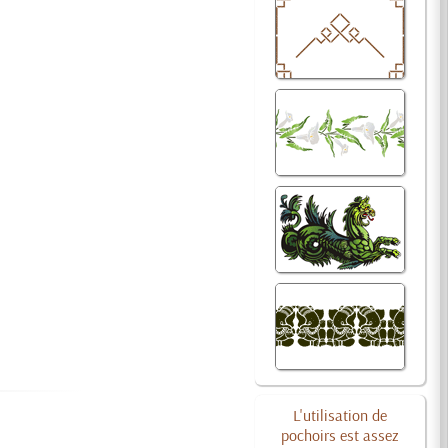
L'utilisation de
pochoirs est assez