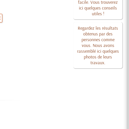
facile. Vous trouverez
ici quelques conseils
utiles !
E
Regardez les résultats
obtenus par des
personnes comme
vous. Nous avons
rassemblé ici quelques
photos de leurs
travaux.