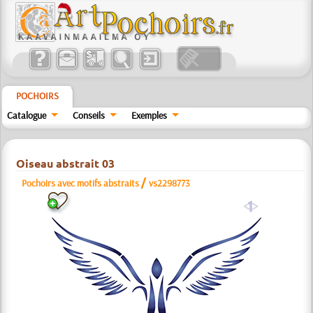
POCHOIRS
Catalogue
Conseils
Exemples
Oiseau abstrait 03
/
Pochoirs avec motifs abstraits
vs2298773
a