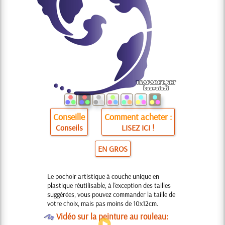
Conseille
Comment acheter :
Conseils
LISEZ ICI !
EN GROS
Le pochoir artistique à couche unique en
plastique réutilisable, à l'exception des tailles
suggérées, vous pouvez commander la taille de
votre choix, mais pas moins de 10x12cm.
O
Vidéo sur la peinture au rouleau: