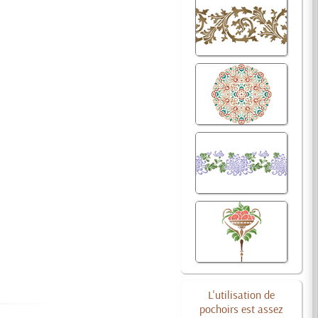
L'utilisation de
pochoirs est assez