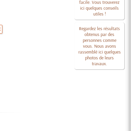
facile. Vous trouverez
ici quelques conseils
utiles !
Regardez les résultats
E
obtenus par des
personnes comme
vous. Nous avons
rassemblé ici quelques
photos de leurs
travaux.