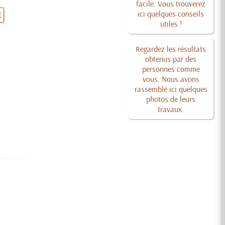
facile. Vous trouverez
ici quelques conseils
E
utiles !
Regardez les résultats
obtenus par des
personnes comme
vous. Nous avons
rassemblé ici quelques
photos de leurs
travaux.