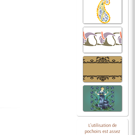
L'utilisation de
pochoirs est assez