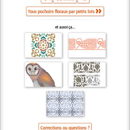
Tous pochoirs floraux par petits lots
et aussi ça...
Corrections ou questions ?