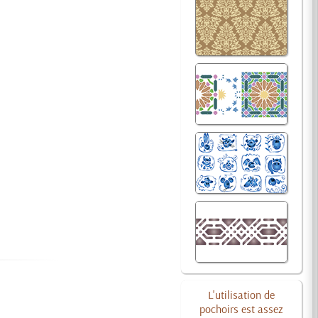
L'utilisation de
pochoirs est assez