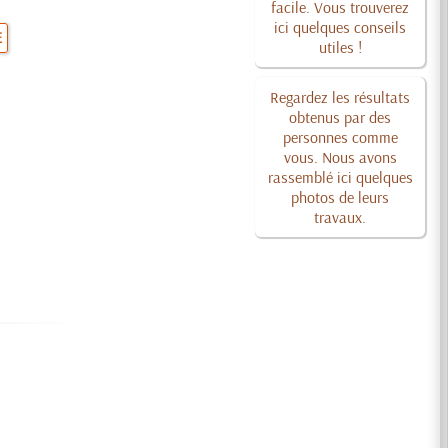
facile. Vous trouverez
ici quelques conseils
E
utiles !
Regardez les résultats
obtenus par des
personnes comme
vous. Nous avons
rassemblé ici quelques
photos de leurs
travaux.