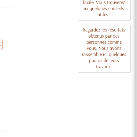
facile. Vous trouverez
ici quelques conseils
utiles !
Regardez les résultats
obtenus par des
personnes comme
E
vous. Nous avons
rassemblé ici quelques
photos de leurs
travaux.