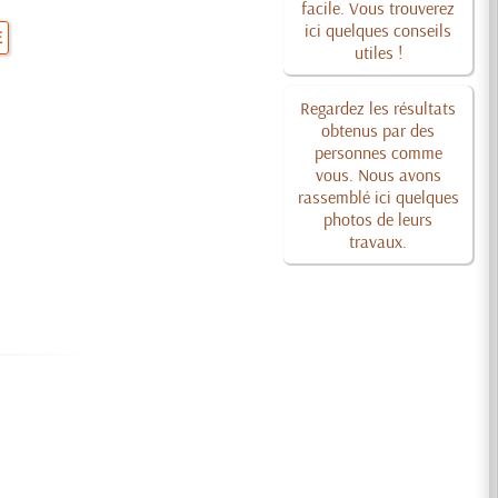
facile. Vous trouverez
ici quelques conseils
E
utiles !
Regardez les résultats
obtenus par des
personnes comme
vous. Nous avons
rassemblé ici quelques
photos de leurs
travaux.