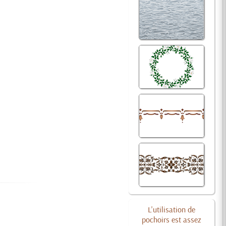
L'utilisation de
pochoirs est assez