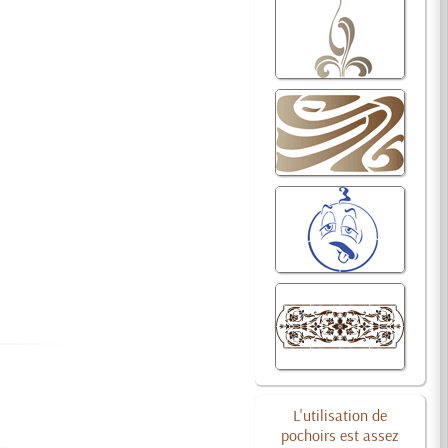
L'utilisation de
pochoirs est assez