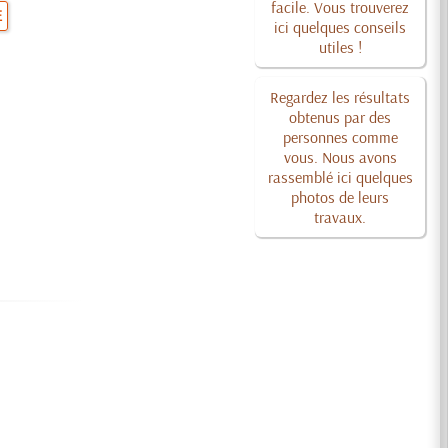
facile. Vous trouverez
E
ici quelques conseils
utiles !
Regardez les résultats
obtenus par des
personnes comme
vous. Nous avons
rassemblé ici quelques
photos de leurs
travaux.