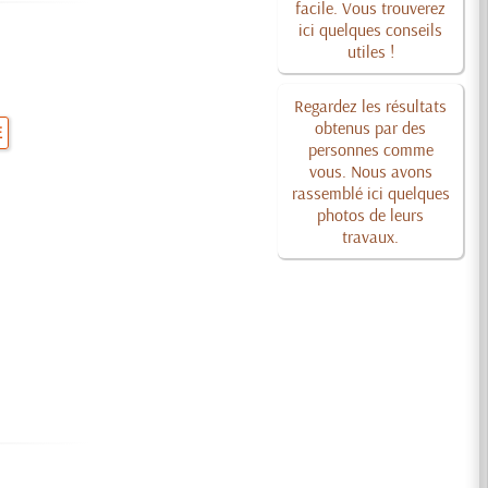
facile. Vous trouverez
ici quelques conseils
utiles !
Regardez les résultats
obtenus par des
E
personnes comme
vous. Nous avons
rassemblé ici quelques
photos de leurs
travaux.