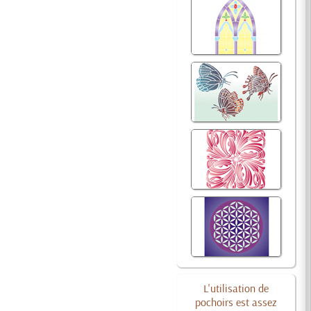
L'utilisation de
pochoirs est assez