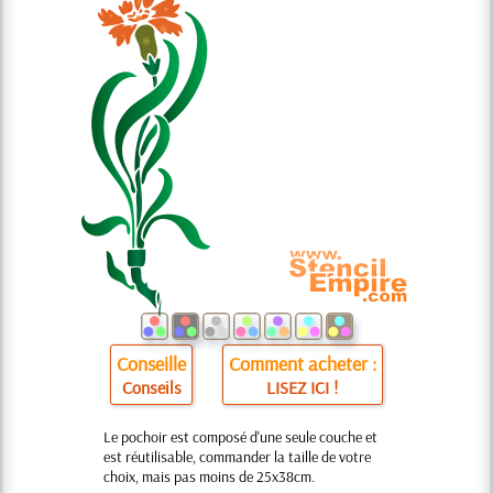
Conseille
Comment acheter :
Conseils
LISEZ ICI !
Le pochoir est composé d'une seule couche et
est réutilisable, commander la taille de votre
choix, mais pas moins de 25x38cm.