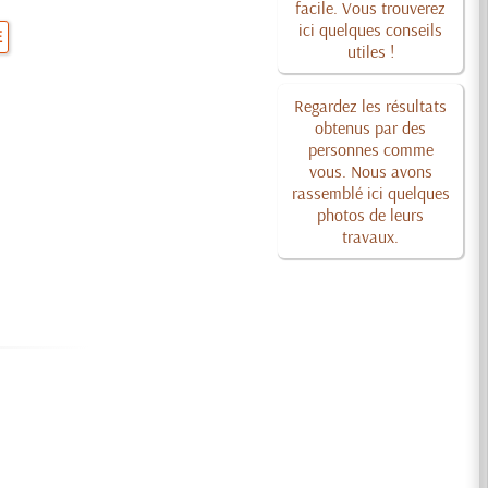
facile. Vous trouverez
ici quelques conseils
E
utiles !
Regardez les résultats
obtenus par des
personnes comme
vous. Nous avons
rassemblé ici quelques
photos de leurs
travaux.