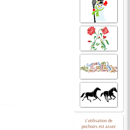
L'utilisation de
pochoirs est assez