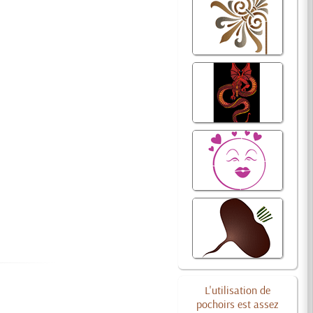
L'utilisation de
pochoirs est assez