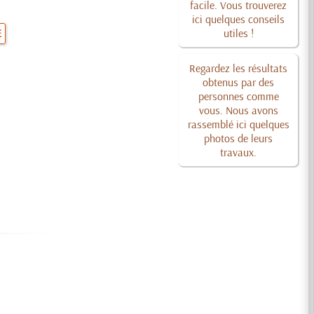
facile. Vous trouverez
ici quelques conseils
E
utiles !
Regardez les résultats
obtenus par des
personnes comme
vous. Nous avons
rassemblé ici quelques
photos de leurs
travaux.