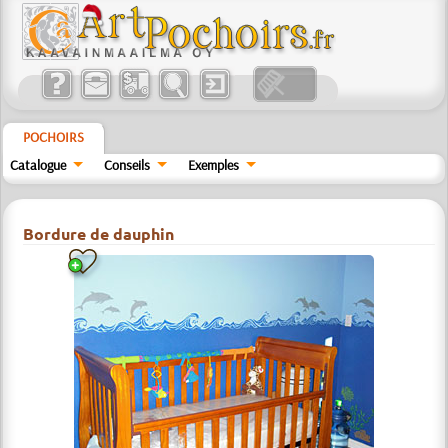
POCHOIRS
Catalogue
Conseils
Exemples
Bordure de dauphin