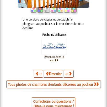
Une bordure de vagues et de dauphins
plongeant au pochoir sur le mur d'une chambre
d'enfant.
Pochoirs utilisées:
Dauphins dans la
mer
-1
reculer
+1
Tous photos de chambres d'enfants décorées au pochoir
Corrections ou questions ?
Dites-le nous maintenant !