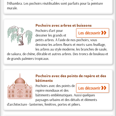
l'Alhambra. Les pochoirs réutilisables sont parfaits pour la peinture
murale.
Pochoirs avec arbres et buissons
Pochoirs d'art pour
Les découvrir
dessiner les grands et
petits arbres. À l'aide de nos pochoirs, vous
dessinez les arbres fleuris et morts sans feuillage,
les arbres au style moderne, les branches de saule,
de sakura, de chêne, d'érable et autres arbres. Des troncs de bouleau et
de grands palmiers tropicaux.
Pochoirs avec des points de repère et des
bâtiments
Pochoirs avec des points de
Les découvrir
repère mondiaux et des
bâtiments emblématiques. Aussi quelques
paysages urbains et des détails et éléments
d'architecture - lanternes, fenêtres, portes et piliers.