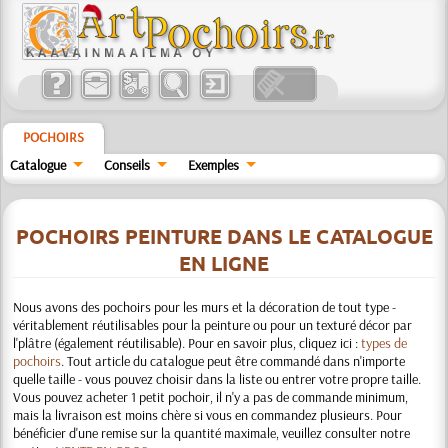
POCHOIRS
Catalogue
Conseils
Exemples
POCHOIRS PEINTURE DANS LE CATALOGUE
EN LIGNE
Nous avons des pochoirs pour les murs et la décoration de tout type -
véritablement réutilisables pour la peinture ou pour un texturé décor par
l'plâtre (également réutilisable).
Pour en savoir plus, cliquez ici :
types de
pochoirs
. Tout article du catalogue peut être commandé dans n'importe
quelle taille - vous pouvez choisir dans la liste ou entrer votre propre taille.
Vous pouvez acheter 1 petit pochoir, il n'y a pas de commande minimum,
mais la livraison est moins chère si vous en commandez plusieurs. Pour
bénéficier d'une remise sur la quantité maximale, veuillez consulter notre