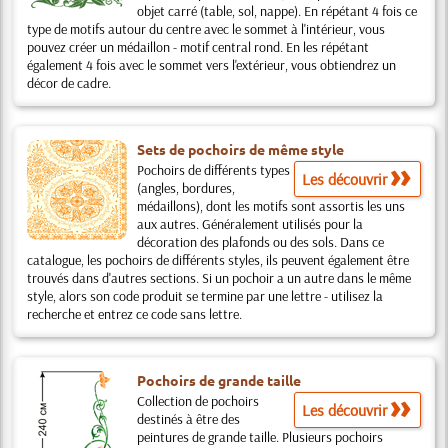
objet carré (table, sol, nappe). En répétant 4 fois ce
type de motifs autour du centre avec le sommet à l'intérieur, vous
pouvez créer un médaillon - motif central rond. En les répétant
également 4 fois avec le sommet vers l'extérieur, vous obtiendrez un
décor de cadre.
Sets de pochoirs de même style
Pochoirs de différents types
Les découvrir
(angles, bordures,
médaillons), dont les motifs sont assortis les uns
aux autres. Généralement utilisés pour la
décoration des plafonds ou des sols. Dans ce
catalogue, les pochoirs de différents styles, ils peuvent également être
trouvés dans d'autres sections. Si un pochoir a un autre dans le même
style, alors son code produit se termine par une lettre - utilisez la
recherche et entrez ce code sans lettre.
Pochoirs de grande taille
Collection de pochoirs
Les découvrir
destinés à être des
peintures de grande taille. Plusieurs pochoirs