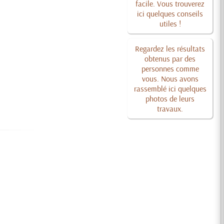
facile. Vous trouverez
ici quelques conseils
utiles !
Regardez les résultats
obtenus par des
personnes comme
vous. Nous avons
rassemblé ici quelques
photos de leurs
travaux.