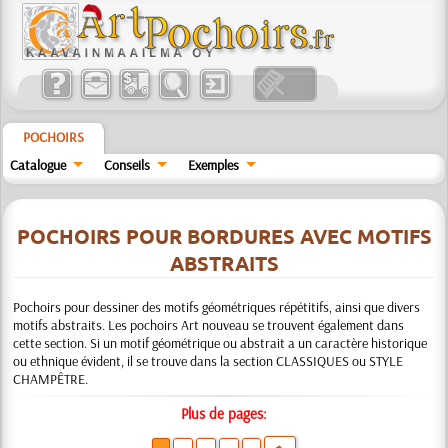
POCHOIRS
Catalogue
Conseils
Exemples
POCHOIRS POUR BORDURES AVEC MOTIFS
ABSTRAITS
Pochoirs pour dessiner des motifs géométriques répétitifs, ainsi que divers
motifs abstraits. Les pochoirs Art nouveau se trouvent également dans
cette section. Si un motif géométrique ou abstrait a un caractère historique
ou ethnique évident, il se trouve dans la section CLASSIQUES ou STYLE
CHAMPÊTRE.
Plus de pages: