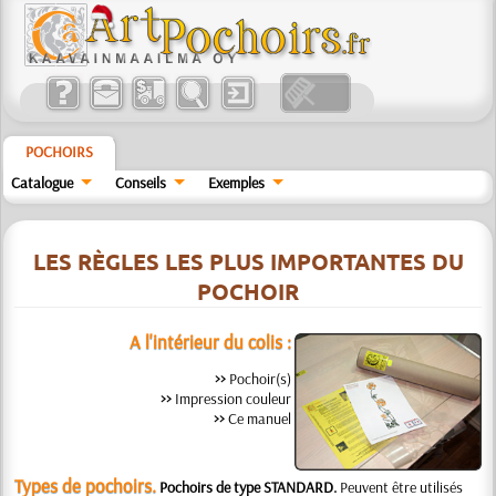
POCHOIRS
Catalogue
Conseils
Exemples
LES RÈGLES LES PLUS IMPORTANTES DU
POCHOIR
A l'intérieur du colis :
>>
Pochoir(s)
>>
Impression couleur
>>
Ce manuel
Types de pochoirs.
Pochoirs de type STANDARD.
Peuvent être utilisés