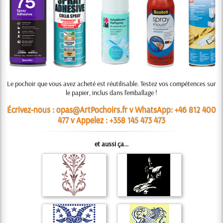
Le pochoir que vous avez acheté est réutilisable. Testez vos compétences sur
le papier, inclus dans l'emballage !
Écrivez-nous : opas@ArtPochoirs.fr v WhatsApp: +46 812 400
477 v Appelez : +358 145 473 473
et aussi ça...