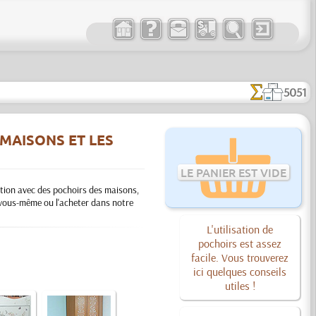
5051
MAISONS ET LES
LE PANIER EST VIDE
ation avec des pochoirs des maisons,
 vous-même ou l'acheter dans notre
L'utilisation de
pochoirs est assez
facile. Vous trouverez
ici quelques conseils
utiles !