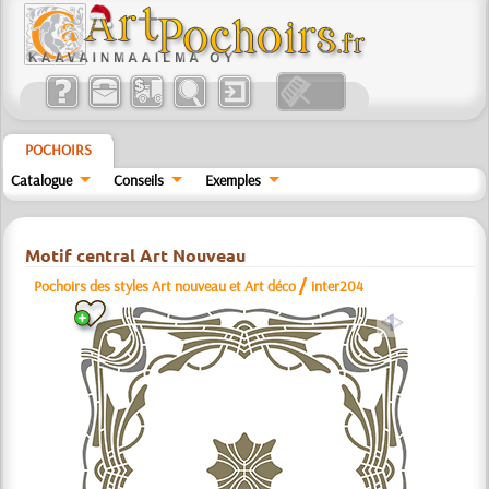
POCHOIRS
Catalogue
Conseils
Exemples
Motif central Art Nouveau
/
Pochoirs des styles Art nouveau et Art déco
inter204
a