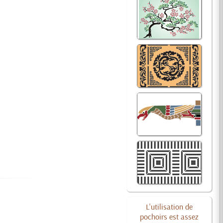
L'utilisation de
pochoirs est assez