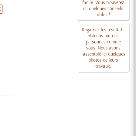
facile. Vous trouverez
ici quelques conseils
E
utiles !
Regardez les résultats
obtenus par des
personnes comme
vous. Nous avons
rassemblé ici quelques
photos de leurs
travaux.