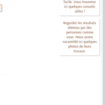
facile. Vous trouverez
ici quelques conseils
E
utiles !
Regardez les résultats
obtenus par des
personnes comme
vous. Nous avons
rassemblé ici quelques
photos de leurs
travaux.