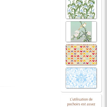
L'utilisation de
pochoirs est assez