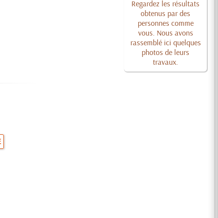
Regardez les résultats
obtenus par des
personnes comme
vous. Nous avons
rassemblé ici quelques
photos de leurs
travaux.
E