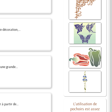
e décoration,...
une grande...
L'utilisation de
à partir de...
pochoirs est assez