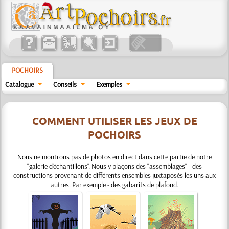
POCHOIRS
Catalogue
Conseils
Exemples
COMMENT UTILISER LES JEUX DE
POCHOIRS
Nous ne montrons pas de photos en direct dans cette partie de notre
"galerie d'échantillons". Nous y plaçons des "assemblages" - des
constructions provenant de différents ensembles juxtaposés les uns aux
autres. Par exemple - des gabarits de plafond.