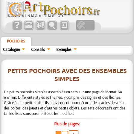
POCHOIRS
Catalogue
Conseils
Exemples
PETITS POCHOIRS AVEC DES ENSEMBLES
SIMPLES
De petits pochoirs simples assemblés en sets sur une page de format A4
environ. Différents styles et thèmes, y compris des signes et des flèches.
Grâce à leur petite taille, ils conviennent pour décorer des cartes de vœux,
des boîtes, des jouets et d'autres petits objets. Les sets décoratifs ont des
tailles fixes sans possibilité de les modifier.
Plus de pages: