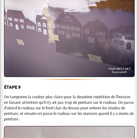
ÉTAPE 9
On tamponne la couleur plus claire pour la deuxième répétition de l'horizon
en faisant attention qu'il n'y ait pas trop de peinture sur le rouleau. On passe
d'abord le rouleau sur le fond clair du dessus pour enlever les résidus de
peinture, et ensuite on passe le rouleau sur les maisons quand il y a moins de
peinture.