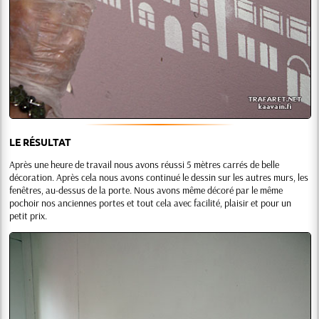
LE RÉSULTAT
Après une heure de travail nous avons réussi 5 mètres carrés de belle
décoration. Après cela nous avons continué le dessin sur les autres murs, les
fenêtres, au-dessus de la porte. Nous avons même décoré par le même
pochoir nos anciennes portes et tout cela avec facilité, plaisir et pour un
petit prix.