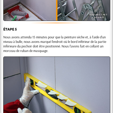
ÉTAPE 5
Nous avons attendu 15 minutes pour que la peinture sèche et, à l'aide d'un
niveau à bulle, nous avons marqué l'endroit où le bord inférieur de la partie
inférieure du pochoir doit être positionné. Nous l'avons fait en collant un
morceau de ruban de masquage.