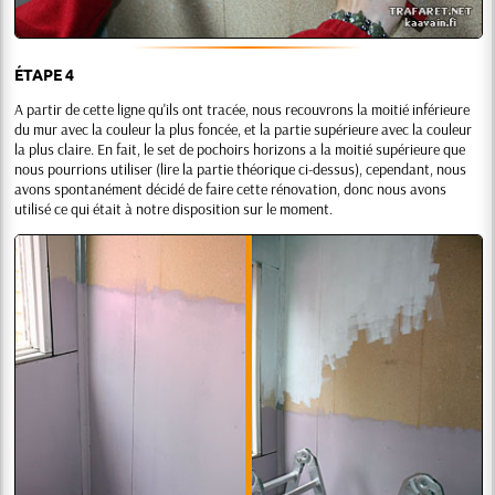
ÉTAPE 4
A partir de cette ligne qu'ils ont tracée, nous recouvrons la moitié inférieure
du mur avec la couleur la plus foncée, et la partie supérieure avec la couleur
la plus claire. En fait, le set de pochoirs horizons a la moitié supérieure que
nous pourrions utiliser (lire la partie théorique ci-dessus), cependant, nous
avons spontanément décidé de faire cette rénovation, donc nous avons
utilisé ce qui était à notre disposition sur le moment.