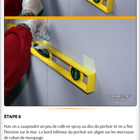
ÉTAPE 6
Puis on a saupoudré un peu de colle en spray au dos du pochoir et on a fixé
l'horizon sur le mur. Le bord inférieur du pochoir est aligné sur les morceaux
de ruban de masquage.