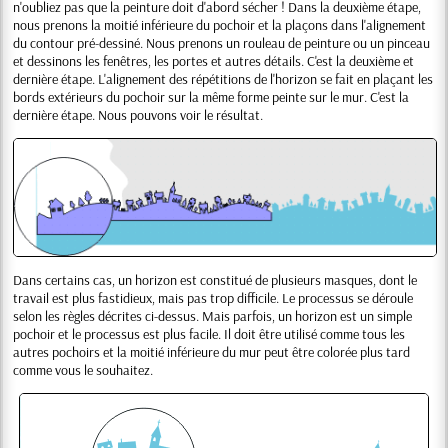
n'oubliez pas que la peinture doit d'abord sécher ! Dans la deuxième étape,
nous prenons la moitié inférieure du pochoir et la plaçons dans l'alignement
du contour pré-dessiné. Nous prenons un rouleau de peinture ou un pinceau
et dessinons les fenêtres, les portes et autres détails. C'est la deuxième et
dernière étape. L'alignement des répétitions de l'horizon se fait en plaçant les
bords extérieurs du pochoir sur la même forme peinte sur le mur. C'est la
dernière étape. Nous pouvons voir le résultat.
Dans certains cas, un horizon est constitué de plusieurs masques, dont le
travail est plus fastidieux, mais pas trop difficile. Le processus se déroule
selon les règles décrites ci-dessus. Mais parfois, un horizon est un simple
pochoir et le processus est plus facile. Il doit être utilisé comme tous les
autres pochoirs et la moitié inférieure du mur peut être colorée plus tard
comme vous le souhaitez.