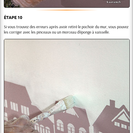
ÉTAPE 10
Si vous trouvez des erreurs après avoir retiré le pochoir du mur, vous pouvez
les corriger avec les pinceaux ou un morceau d'éponge à vaisselle.