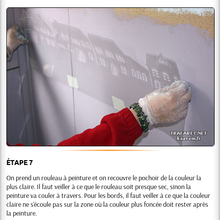
ÉTAPE 7
On prend un rouleau à peinture et on recouvre le pochoir de la couleur la
plus claire. Il faut veiller à ce que le rouleau soit presque sec, sinon la
peinture va couler à travers. Pour les bords, il faut veiller à ce que la couleur
claire ne s'écoule pas sur la zone où la couleur plus foncée doit rester après
la peinture.