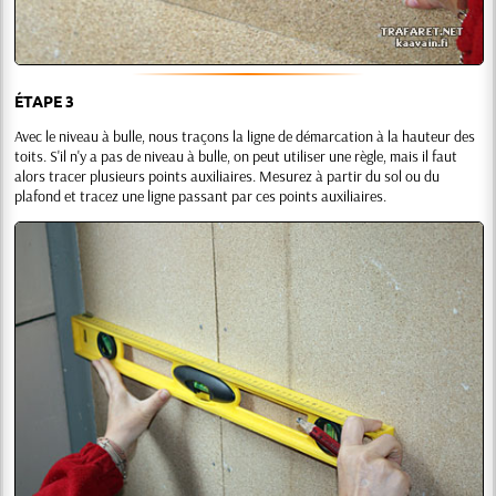
ÉTAPE 3
Avec le niveau à bulle, nous traçons la ligne de démarcation à la hauteur des
toits. S'il n'y a pas de niveau à bulle, on peut utiliser une règle, mais il faut
alors tracer plusieurs points auxiliaires. Mesurez à partir du sol ou du
plafond et tracez une ligne passant par ces points auxiliaires.