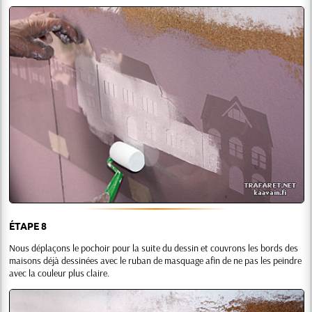
ÉTAPE 8
Nous déplaçons le pochoir pour la suite du dessin et couvrons les bords des
maisons déjà dessinées avec le ruban de masquage afin de ne pas les peindre
avec la couleur plus claire.