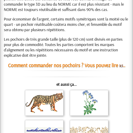
commander le type 3D au lieu du NORME car il est plus résistant - mais le
NORME est toujours réutilisable et suffisant dans 90% des cas.
Pour économiser de l'argent, certains motifs symétriques sont la moitié ou le
quart - un pochoir réutilisable coûtera moins cher, et l'ensemble du motif
sera obtenu par plusieurs répétitions.
Les pochoirs de très grande taille (plus de 120 cm) sont divisés en parties
pour plus de commodité. Toutes les parties comportent les marques
d'alignement ou les répétitions nécessaires du motif et une instruction
explicative doit être jointe.
Comment commander nos pochoirs ? Vous pouvez lire
..
ici
et aussi ça...