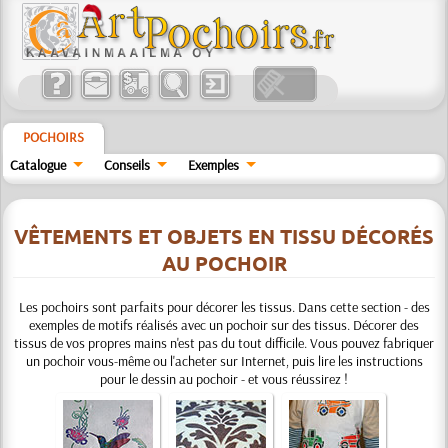
POCHOIRS
Catalogue
Conseils
Exemples
VÊTEMENTS ET OBJETS EN TISSU DÉCORÉS
AU POCHOIR
Les pochoirs sont parfaits pour décorer les tissus. Dans cette section - des
exemples de motifs réalisés avec un pochoir sur des tissus. Décorer des
tissus de vos propres mains n'est pas du tout difficile. Vous pouvez fabriquer
un pochoir vous-même ou l'acheter sur Internet, puis lire les instructions
pour le dessin au pochoir - et vous réussirez !