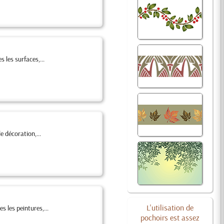
 les surfaces,...
e décoration,...
L'utilisation de
s les peintures,...
pochoirs est assez