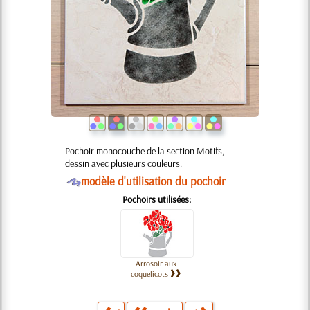
Pochoir monocouche de la section Motifs,
dessin avec plusieurs couleurs.
O
modèle d'utilisation du pochoir
Pochoirs utilisées:
Arrosoir aux
coquelicots