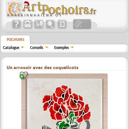
POCHOIRS
Catalogue
Conseils
Exemples
Un arrosoir avec des coquelicots