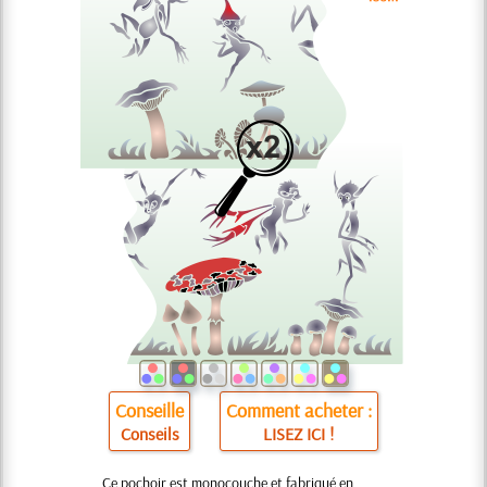
Conseille
Comment acheter :
Conseils
LISEZ ICI !
Ce pochoir est monocouche et fabriqué en