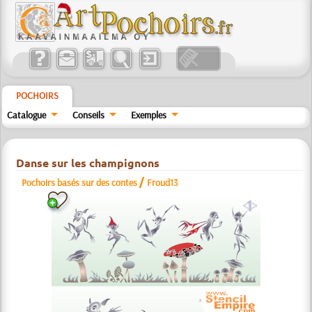
POCHOIRS
Catalogue
Conseils
Exemples
Danse sur les champignons
/
Pochoirs basés sur des contes
Froud13
a