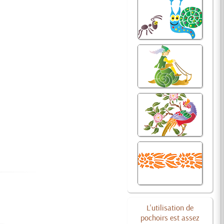
L'utilisation de
pochoirs est assez