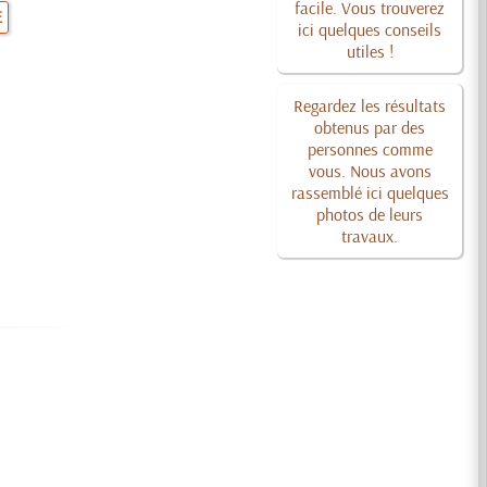
facile. Vous trouverez
E
ici quelques conseils
utiles !
Regardez les résultats
obtenus par des
personnes comme
vous. Nous avons
rassemblé ici quelques
photos de leurs
travaux.