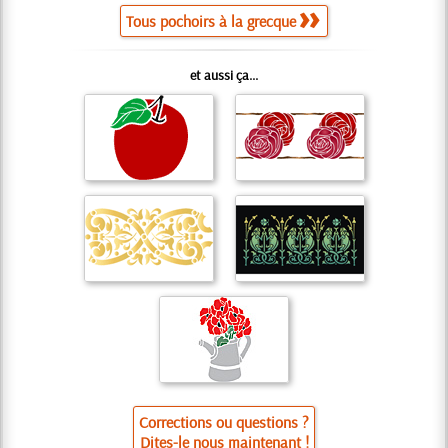
Tous pochoirs à la grecque
et aussi ça...
Corrections ou questions ?
Dites-le nous maintenant !