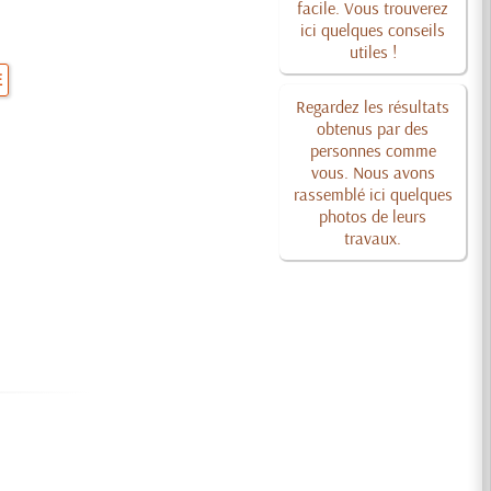
facile. Vous trouverez
ici quelques conseils
utiles !
E
Regardez les résultats
obtenus par des
personnes comme
vous. Nous avons
rassemblé ici quelques
photos de leurs
travaux.