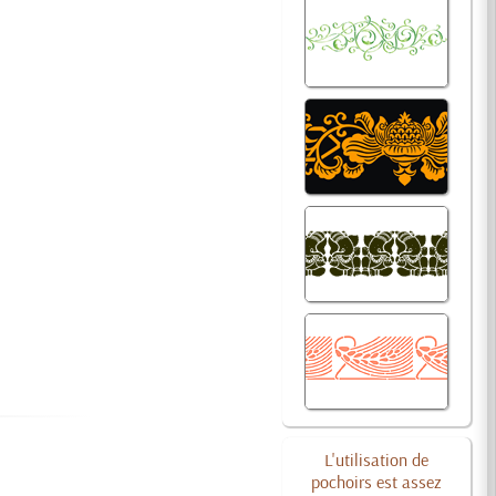
L'utilisation de
pochoirs est assez