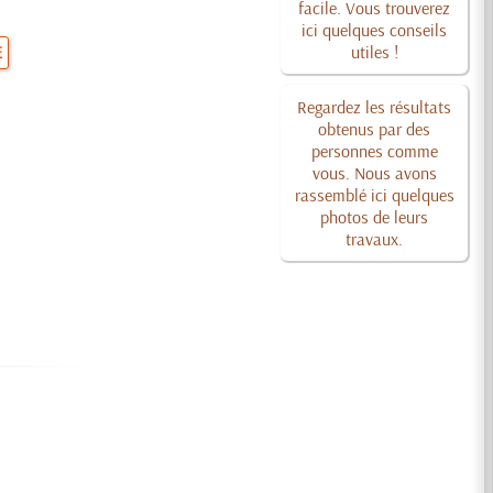
facile. Vous trouverez
ici quelques conseils
E
utiles !
Regardez les résultats
obtenus par des
personnes comme
vous. Nous avons
rassemblé ici quelques
photos de leurs
travaux.